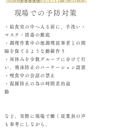
​現場での予防対策
・給食室の中へ入る前に、手洗い・
マスク・消毒の徹底
・調理作業中の他調理従事者との間
隔を保てるような動線作り
・昼休みを少数グループに分けて行
い、飛沫防止のパーテーション設置
・喫食中の会話の禁止
・混雑防止の為の時間差出退
勤
など、実際に現場で働く従業員の声
も参考にしながら、