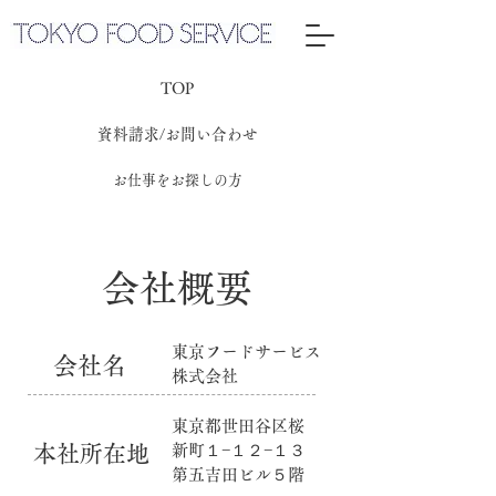
TOP
資料請求/お問い合わせ
お仕事をお探しの方
会社概要
東京フードサービス
​会社名
株式会社
​東京都世田谷区桜
本社所在地
新町１−１２−１３
​第五吉田ビル５階