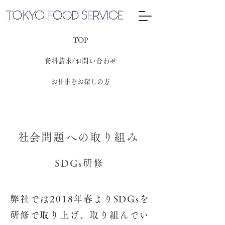
TOP
資料請求/お問い合わせ
お仕事をお探しの方
​社会問題への取り組み
SDGs研修
弊社では2018年春よりSDGsを
研修で取り上げ、取り組んでい