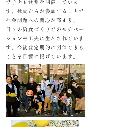
で子ども食堂を開催していま
す。社員たちが参加することで
社会問題への関心が高まり、
日々の給食づくりでのモチベー
ションや工夫に生かされていま
す。
​今後は定期的に開催できる
ことを目標に掲げています。